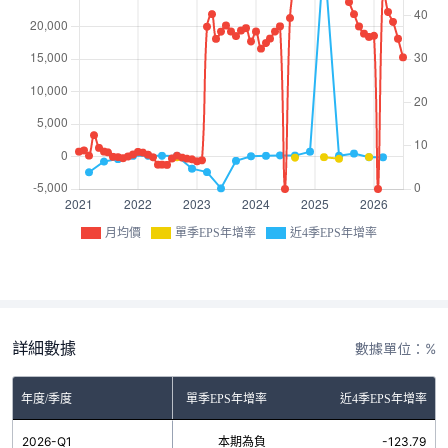
月均價
單季EPS年增率
近4季EPS年增率
詳細數據
數據單位：%
年度/季度
單季EPS年增率
近4季EPS年增率
2026-Q1
本期為負
-123.79