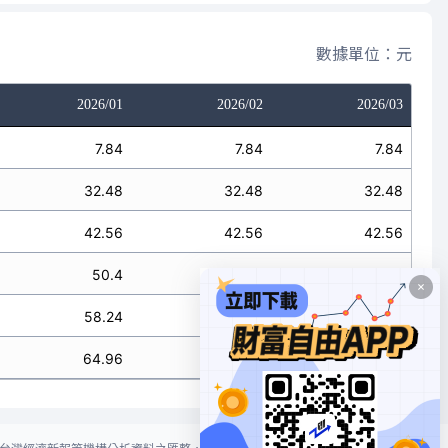
數據單位：元
2026/01
2026/02
2026/03
7.84
7.84
7.84
32.48
32.48
32.48
42.56
42.56
42.56
50.4
50.4
50.4
58.24
58.24
58.24
64.96
64.96
64.96