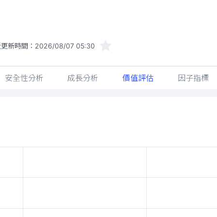
近更新時間：
2026/08/07 05:30
安全性分析
成長分析
價值評估
因子指標