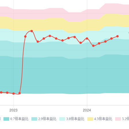
價
0.7倍本益比
2.9倍本益比
3.8倍本益比
4.5倍本益比
5.