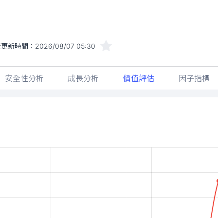
近更新時間：
2026/08/07 05:30
安全性分析
成長分析
價值評估
因子指標