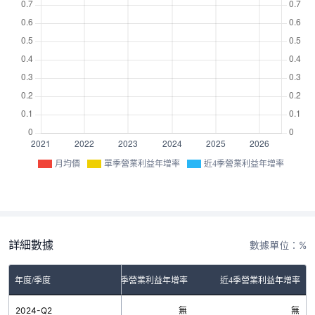
月均價
單季營業利益年增率
近4季營業利益年增率
詳細數據
數據單位：%
年度/季度
單季營業利益年增率
近4季營業利益年增率
2024-Q2
無
無