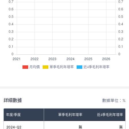
月均價
單季毛利年增率
近4季毛利年增率
詳細數據
數據單位：%
年度/季度
單季毛利年增率
近4季毛利年增率
2024-Q2
無
無