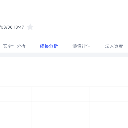
/08/06 13:47
安全性分析
成長分析
價值評估
法人買賣