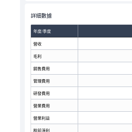
詳細數據
年度/季度
營收
毛利
銷售費用
管理費用
研發費用
營業費用
營業利益
稅前淨利