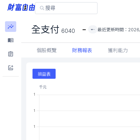
-
全支付
最近更新時間：
2026/
-
6040
個股概覽
財務報表
獲利能力
損益表