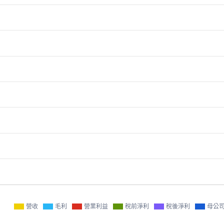
營收
毛利
營業利益
稅前淨利
稅後淨利
母公