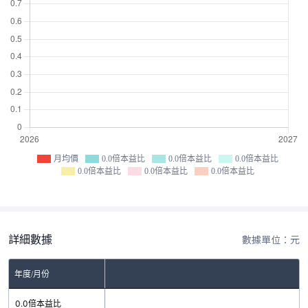
月均價
0.0倍本益比
0.0倍本益比
0.0倍本益比
0.0倍本益比
0.0倍本益比
0.0倍本益比
詳細數據
數據單位：元
年度/月份
0.0倍本益比