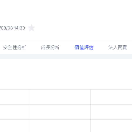
/08/08 14:30
安全性分析
成長分析
價值評估
法人買賣