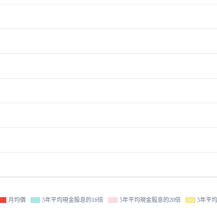
月均價
5年平均現金股息的16倍
5年平均現金股息的20倍
5年平