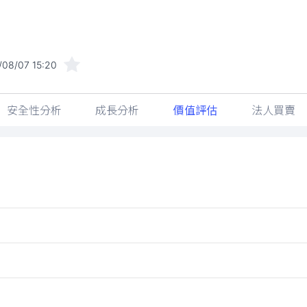
/08/07 15:20
安全性分析
成長分析
價值評估
法人買賣