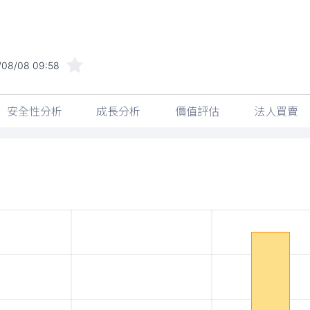
/08/08 09:58
安全性分析
成長分析
價值評估
法人買賣