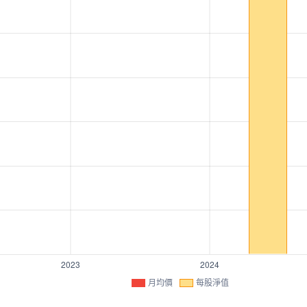
月均價
每股淨值