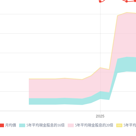
月均價
5年平均現金股息的16倍
5年平均現金股息的20倍
5年平