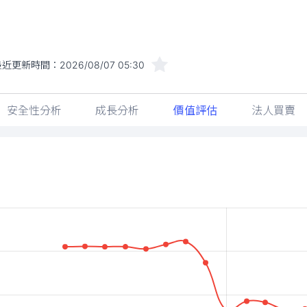
最近更新時間：
2026/08/07 05:30
安全性分析
成長分析
價值評估
法人買賣