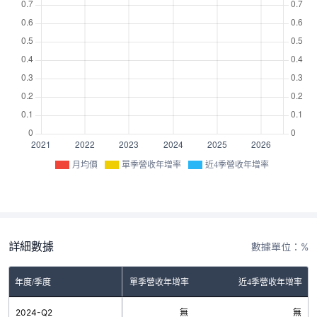
月均價
單季營收年增率
近4季營收年增率
詳細數據
數據單位：%
年度/季度
單季營收年增率
近4季營收年增率
2024-Q2
無
無