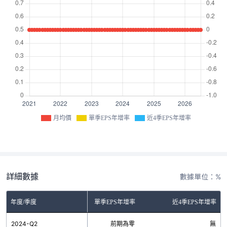
月均價
單季EPS年增率
近4季EPS年增率
詳細數據
數據單位：%
年度/季度
單季EPS年增率
近4季EPS年增率
2024-Q2
前期為零
無