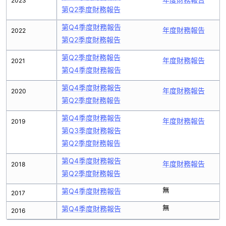
2023
第Q2季度財務報告
第Q4季度財務報告
年度財務報告
2022
第Q2季度財務報告
第Q2季度財務報告
年度財務報告
2021
第Q4季度財務報告
第Q4季度財務報告
年度財務報告
2020
第Q2季度財務報告
第Q4季度財務報告
年度財務報告
2019
第Q3季度財務報告
第Q2季度財務報告
第Q4季度財務報告
年度財務報告
2018
第Q2季度財務報告
無
第Q4季度財務報告
2017
無
第Q4季度財務報告
2016