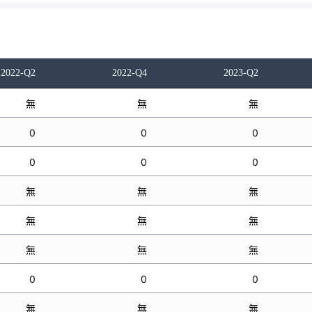
2022-Q2
2022-Q4
2023-Q2
無
無
無
0
0
0
0
0
0
無
無
無
無
無
無
無
無
無
0
0
0
無
無
無