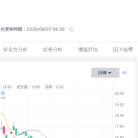
最近更新時間：
2026/08/07 05:30
安全性分析
成長分析
價值評估
因子指標
日線