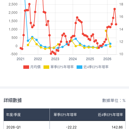
月均價
單季EPS年增率
近4季EPS年增率
詳細數據
數據單位：%
年度/季度
單季EPS年增率
近4季EPS年增率
2026-Q1
-22.22
142.86