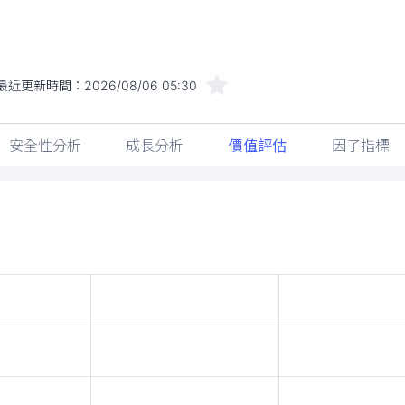
最近更新時間：
2026/08/06 05:30
安全性分析
成長分析
價值評估
因子指標