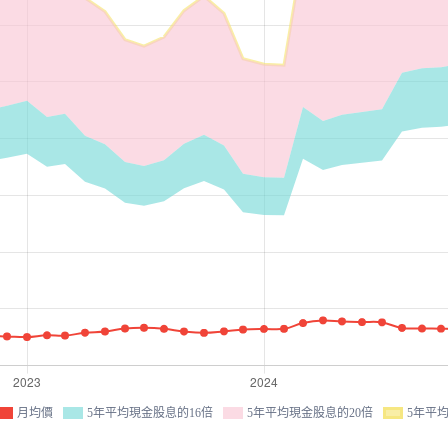
月均價
5年平均現金股息的16倍
5年平均現金股息的20倍
5年平