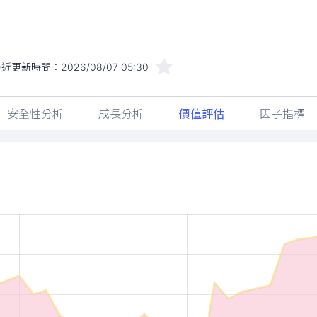
最近更新時間：
2026/08/07 05:30
安全性分析
成長分析
價值評估
因子指標