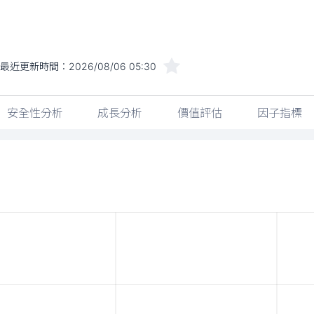
最近更新時間：
2026/08/06 05:30
安全性分析
成長分析
價值評估
因子指標