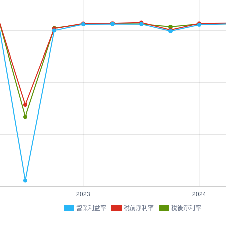
營業利益率
稅前淨利率
稅後淨利率