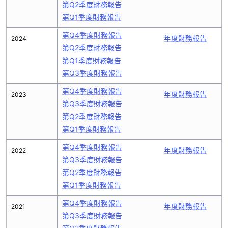
第Q2季度財務報告
第Q1季度財務報告
第Q4季度財務報告
年度財務報告
2024
第Q2季度財務報告
第Q1季度財務報告
第Q3季度財務報告
第Q4季度財務報告
年度財務報告
2023
第Q3季度財務報告
第Q2季度財務報告
第Q1季度財務報告
第Q4季度財務報告
年度財務報告
2022
第Q3季度財務報告
第Q2季度財務報告
第Q1季度財務報告
第Q4季度財務報告
年度財務報告
2021
第Q3季度財務報告