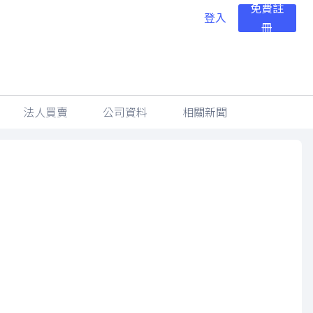
免費註
登入
冊
法人買賣
公司資料
相關新聞