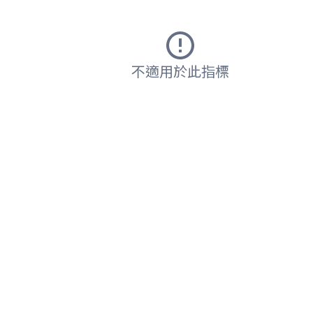
不適用於此指標