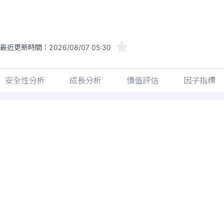
最近更新時間：
2026/08/07 05:30
安全性分析
成長分析
價值評估
因子指標