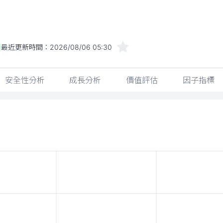
最近更新時間：
2026/08/06 05:30
安全性分析
成長分析
價值評估
因子指標