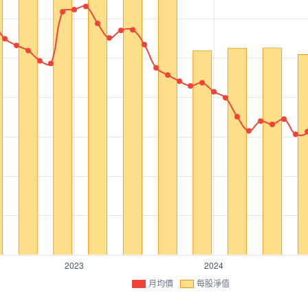
月均價
每股淨值