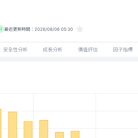
最近更新時間：
2026/08/06 05:30
%)
安全性分析
成長分析
價值評估
因子指標