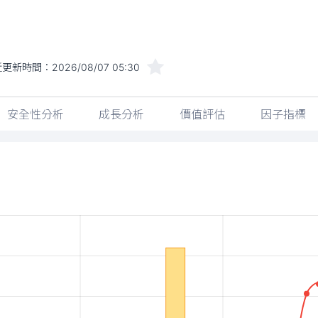
近更新時間：
2026/08/07 05:30
安全性分析
成長分析
價值評估
因子指標