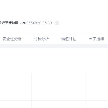
最近更新時間：
2026/07/29 05:30
安全性分析
成長分析
價值評估
因子指標