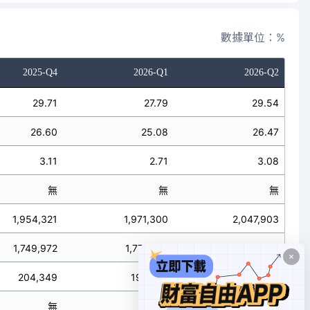
數據單位：%
2025-Q4
2026-Q1
2026-Q2
29.71
27.79
29.54
26.60
25.08
26.47
3.11
2.71
3.08
無
無
無
1,954,321
1,971,300
2,047,903
1,749,972
1,779,011
1,834,646
204,349
192,289
213,257
無
無
無