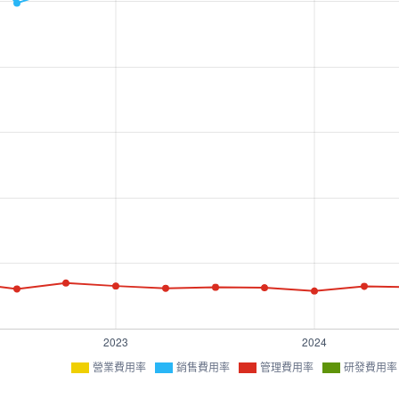
營業費用率
銷售費用率
管理費用率
研發費用率