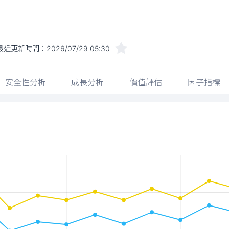
最近更新時間：
2026/07/29 05:30
安全性分析
成長分析
價值評估
因子指標