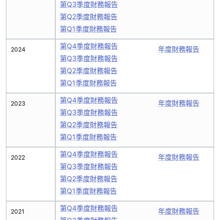
第Q3季度財務報告
第Q2季度財務報告
第Q1季度財務報告
第Q4季度財務報告
年度財務報告
2024
第Q3季度財務報告
第Q2季度財務報告
第Q1季度財務報告
第Q4季度財務報告
年度財務報告
2023
第Q3季度財務報告
第Q2季度財務報告
第Q1季度財務報告
第Q4季度財務報告
年度財務報告
2022
第Q3季度財務報告
第Q2季度財務報告
第Q1季度財務報告
第Q4季度財務報告
年度財務報告
2021