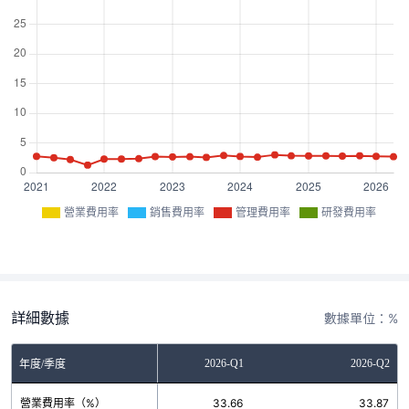
營業費用率
銷售費用率
管理費用率
研發費用率
詳細數據
數據單位：%
2025-Q4
2026-Q1
2026-Q2
年度/季度
營業費用率（%）
34.46
33.66
33.87