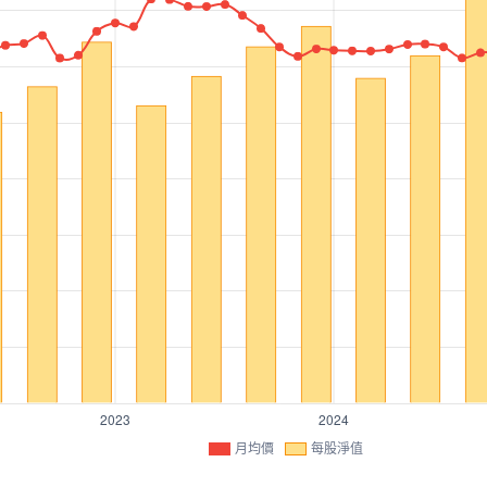
月均價
每股淨值