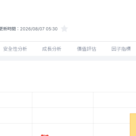
更新時間：
2026/08/07 05:30
安全性分析
成長分析
價值評估
因子指標