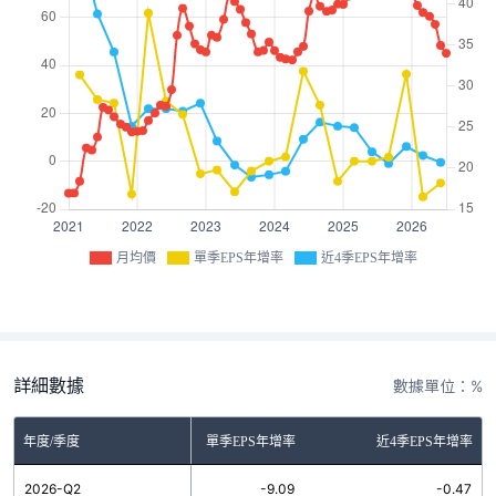
月均價
單季EPS年增率
近4季EPS年增率
詳細數據
數據單位：%
年度/季度
單季EPS年增率
近4季EPS年增率
2026-Q2
-9.09
-0.47