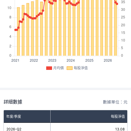
月均價
每股淨值
詳細數據
數據單位：元
年度/季度
每股淨值
2026-Q2
13.08