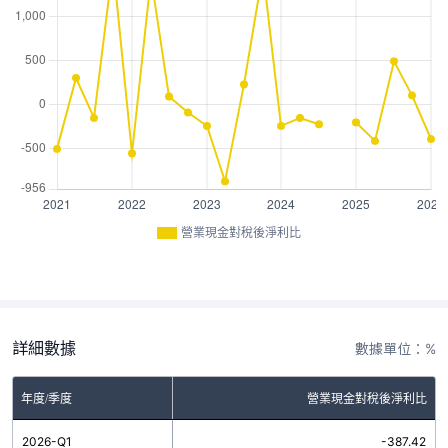
營業現金對稅後淨利比
詳細數據
數據單位：%
年度/季度
營業現金對稅後淨利比
2026-Q1
-387.42