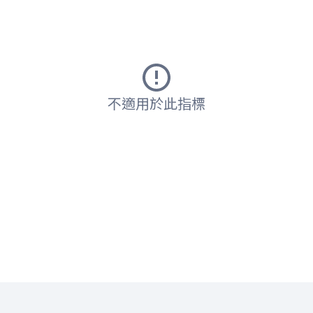
不適用於此指標