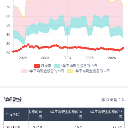
月均價
5年平均現金股息的16倍
5年平均現金股息的20倍
5年平均現金股息的32倍
詳細數據
數據單位：%
5年平均現金股息的16
5年平均現金股息的20
5年平均現金股息的32
年度/月份
倍
倍
倍
2021/08
36.16
45.2
72.32