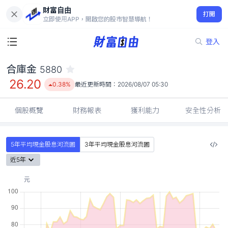
財富自由
合庫金 5880
打開
26.20
0.38%
立即使用APP，開啟您的股市智慧導航！
登入
合庫金
5880
26.20
0.38%
最近更新時間：
2026/08/07 05:30
個股概覽
財務報表
獲利能力
安全性分析
5年平均現金股息河流圖
3年平均現金股息河流圖
近5年