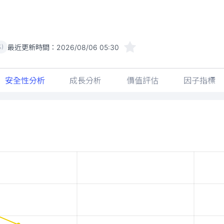
最近更新時間：
2026/08/06 05:30
%)
安全性分析
成長分析
價值評估
因子指標