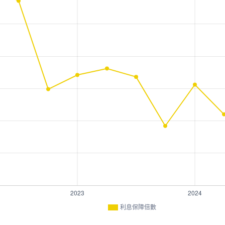
利息保障倍數