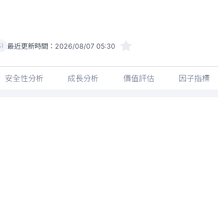
最近更新時間：
2026/08/07 05:30
%)
安全性分析
成長分析
價值評估
因子指標