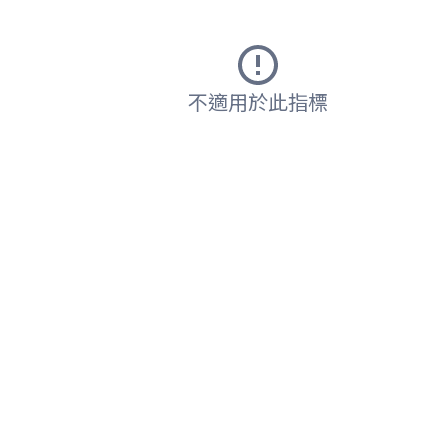
不適用於此指標