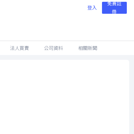
免費註
登入
冊
法人買賣
公司資料
相關新聞