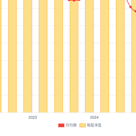
月均價
每股淨值