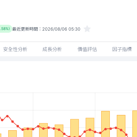
最近更新時間：
2026/08/06 05:30
1.58%)
安全性分析
成長分析
價值評估
因子指標