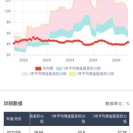
月均價
5年平均現金股息的16倍
5年平均現金股息的20倍
5年平均現金股息的32倍
詳細數據
數據單位：%
5年平均現金股息的16
5年平均現金股息的20
5年平均現金股息的32
年度/月份
倍
倍
倍
2021/08
28.64
35.8
57.28