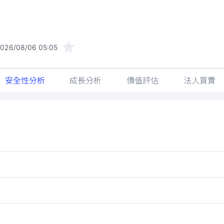
026/08/06 05:05
安全性分析
成長分析
價值評估
法人買賣