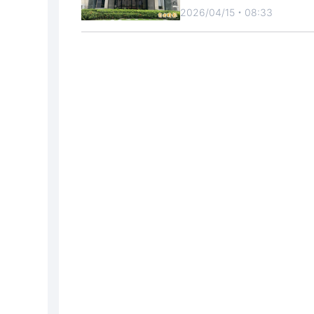
2026/04/15・08:33