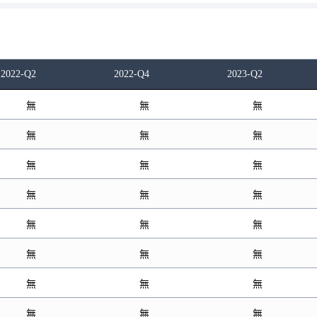
2022-Q2
2022-Q4
2023-Q2
無
無
無
無
無
無
無
無
無
無
無
無
無
無
無
無
無
無
無
無
無
無
無
無