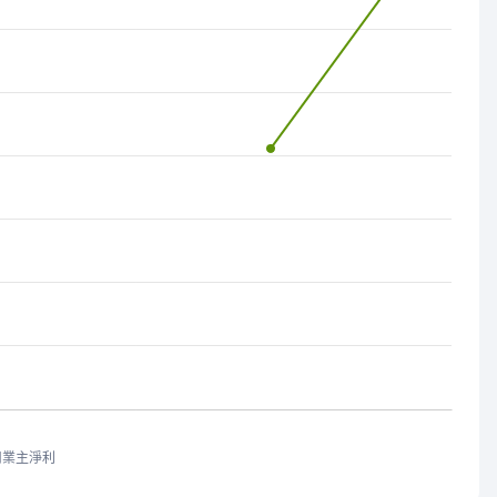
司業主淨利