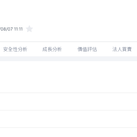
08/07 11:11
安全性分析
成長分析
價值評估
法人買賣