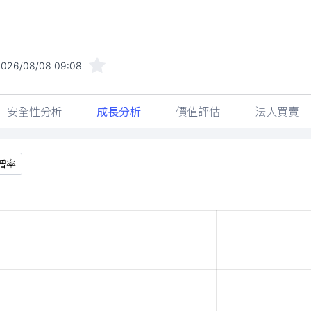
2026/08/08 09:08
安全性分析
成長分析
價值評估
法人買賣
增率