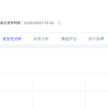
最近更新時間：
2026/08/07 05:30
安全性分析
成長分析
價值評估
因子指標