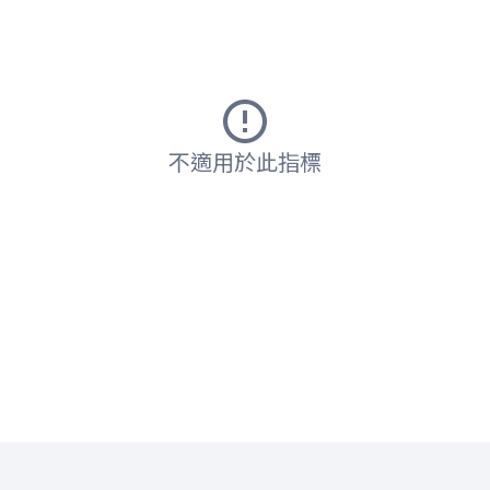
不適用於此指標