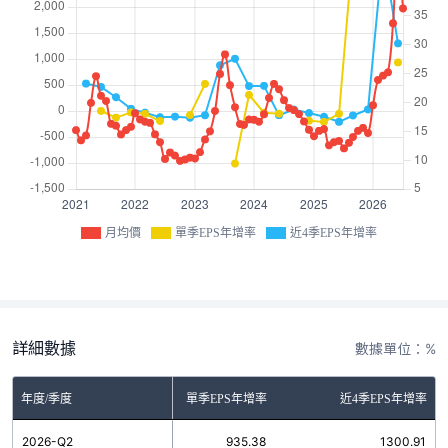
月均價
單季EPS年增率
近4季EPS年增率
詳細數據
數據單位：%
年度/季度
單季EPS年增率
近4季EPS年增率
2026-Q2
935.38
1300.91