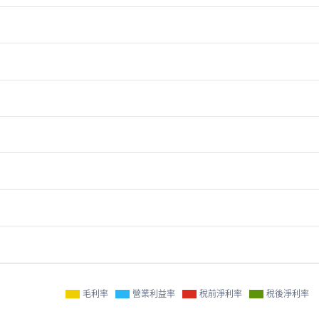
毛利率
營業利益率
稅前淨利率
稅後淨利率