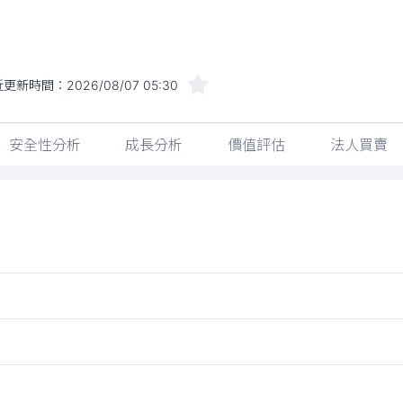
近更新時間：
2026/08/07 05:30
安全性分析
成長分析
價值評估
法人買賣