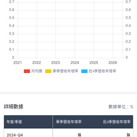
月均價
單季營收年增率
近4季營收年增率
詳細數據
數據單位：%
年度/季度
單季營收年增率
近4季營收年增率
2024-Q4
無
無