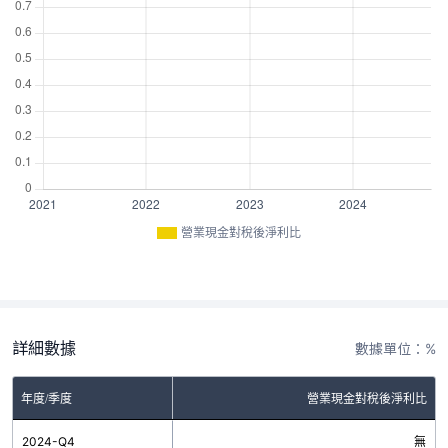
營業現金對稅後淨利比
詳細數據
數據單位：%
年度/季度
營業現金對稅後淨利比
2024-Q4
無